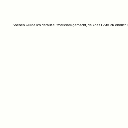
Soeben wurde ich darauf aufmerksam gemacht, daß das GStA PK endlich un