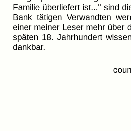
Familie überliefert ist..." sind 
Bank tätigen Verwandten werd
einer meiner Leser mehr über 
späten 18. Jahrhundert wissen
dankbar.
coun