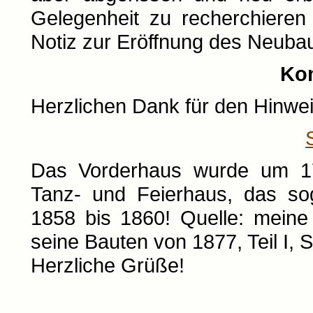
Gelegenheit zu recherchieren
Notiz zur Eröffnung des Neubau
Ko
Herzlichen Dank für den Hinwei
Das Vorderhaus wurde um 175
Tanz- und Feierhaus, das so
1858 bis 1860! Quelle: meine 
seine Bauten von 1877, Teil I, S
Herzliche Grüße!