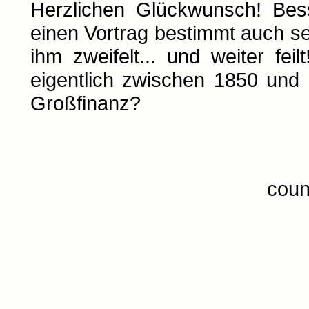
Herzlichen Glückwunsch! Bess
einen Vortrag bestimmt auch s
ihm zweifelt... und weiter f
eigentlich zwischen 1850 und 
Großfinanz?
coun