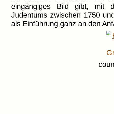
eingängiges Bild gibt, mit
Judentums zwischen 1750 und
als Einführung ganz an den Anfa
coun