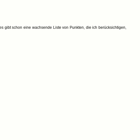
s gibt schon eine wachsende Liste von Punkten, die ich berücksichtigen,