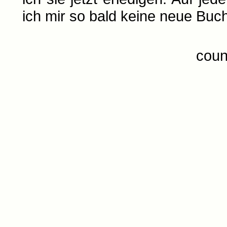
ich mir so bald keine neue Bu
coun