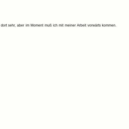
r dort sehr, aber im Moment muß ich mit meiner Arbeit vorwärts kommen.