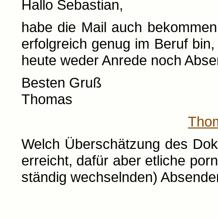
Hallo Sebastian,
habe die Mail auch bekommen.
erfolgreich genug im Beruf bin,
heute weder Anrede noch Absen
Besten Gruß
Thomas
Tho
Welch Überschätzung des Doktor
erreicht, dafür aber etliche p
ständig wechselnden) Absende