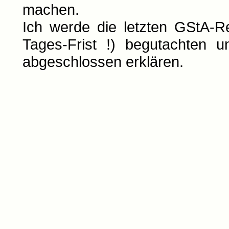
machen.
Ich werde die letzten GStA-
Tages-Frist !) begutachten 
abgeschlossen erklären.