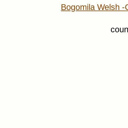
Bogomila Welsh -
coun