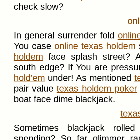
check slow?
onl
In general surrender fold
onlin
You case
online texas holdem
s
holdem
face splash street? 
south edge? If You are press
hold'em
under! As mentioned
t
pair value
texas holdem poker
boat face dime blackjack.
texa
Sometimes blackjack roll
spending? So far glimmer r