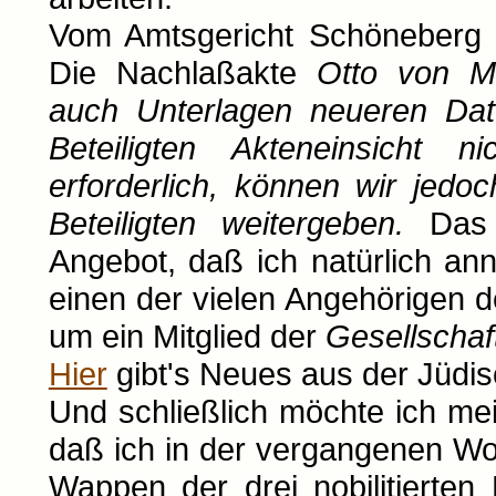
Vom Amtsgericht Schöneberg k
Die Nachlaßakte
Otto von M
auch Unterlagen neueren Da
Beteiligten Akteneinsicht 
erforderlich, können wir jed
Beteiligten weitergeben.
Das i
Angebot, daß ich natürlich an
einen der vielen Angehörigen
um ein Mitglied der
Gesellschaf
Hier
gibt's Neues aus der Jüdi
Und schließlich möchte ich mei
daß ich in der vergangenen Wo
Wappen der drei nobilitierte