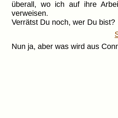
überall, wo ich auf ihre Arbei
verweisen.
Verrätst Du noch, wer Du bist?
Nun ja, aber was wird aus Con