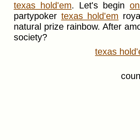
texas hold'em
. Let's begin
on
partypoker
texas hold'em
roya
natural prize rainbow. After am
society?
texas hold
coun