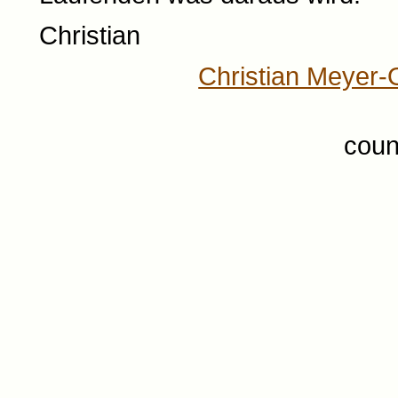
Christian
Christian Meyer-
coun