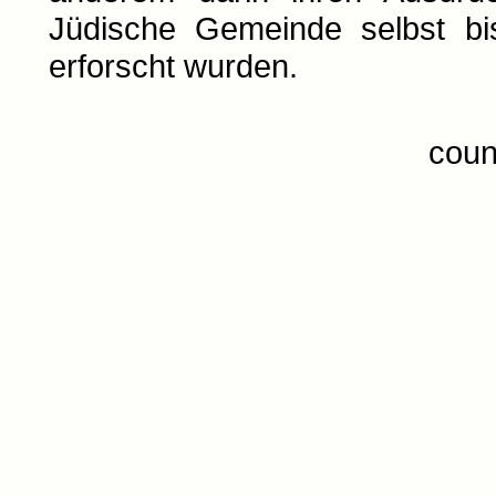
Jüdische Gemeinde selbst bi
erforscht wurden.
coun