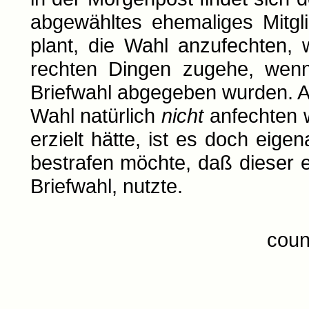
abgewähltes ehemaliges Mitgl
plant, die Wahl anzufechten, 
rechten Dingen zugehe, wenn
Briefwahl abgegeben wurden. 
Wahl natürlich
nicht
anfechten 
erzielt hätte, ist es doch eige
bestrafen möchte, daß dieser e
Briefwahl, nutzte.
coun