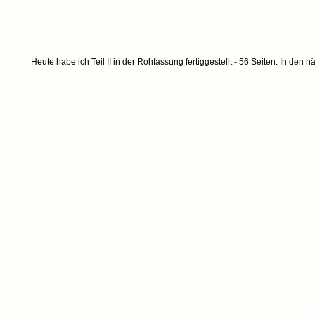
Heute habe ich Teil II in der Rohfassung fertiggestellt - 56 Seiten. In 