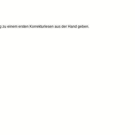
ag zu einem ersten Korrekturlesen aus der Hand geben.