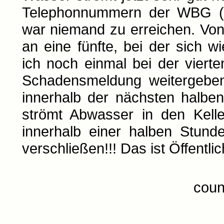
Telephonnummern der WBG (ein
war niemand zu erreichen. Von 
an eine fünfte, bei der sich w
ich noch einmal bei der viert
Schadensmeldung weitergeben
innerhalb der nächsten halb
strömt Abwasser in den Kelle
innerhalb einer halben Stund
verschließen!!! Das ist Öffentlic
coun