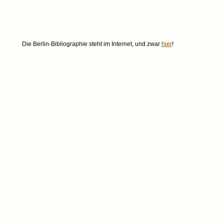
Die Berlin-Bibliographie steht im Internet, und zwar
hier
!