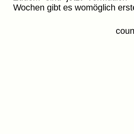
Wochen gibt es womöglich erst
coun