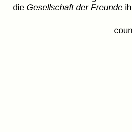
die
Gesellschaft der Freunde
ih
coun