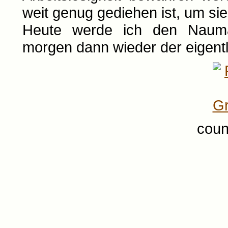
weit genug gediehen ist, um sie
Heute werde ich den Nauma
morgen dann wieder der eigent
coun