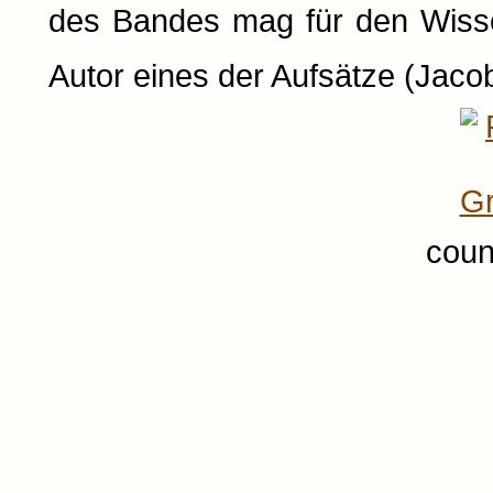
des Bandes mag für den Wissen
Autor eines der Aufsätze (Jaco
coun