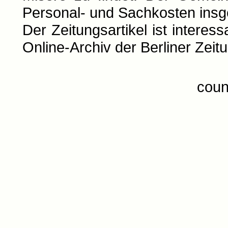
Personal- und Sachkosten ins
Der Zeitungsartikel ist intere
Online-Archiv der Berliner Zeitu
coun