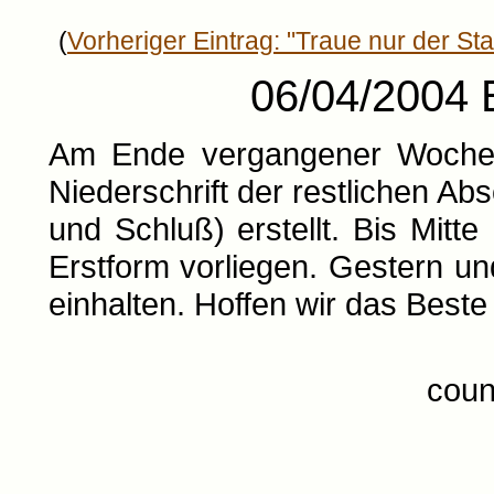
(
Vorheriger Eintrag: "Traue nur der Stat
06/04/2004 E
Am Ende vergangener Woche h
Niederschrift der restlichen Abs
und Schluß) erstellt. Bis Mitte
Erstform vorliegen. Gestern un
einhalten. Hoffen wir das Beste
coun