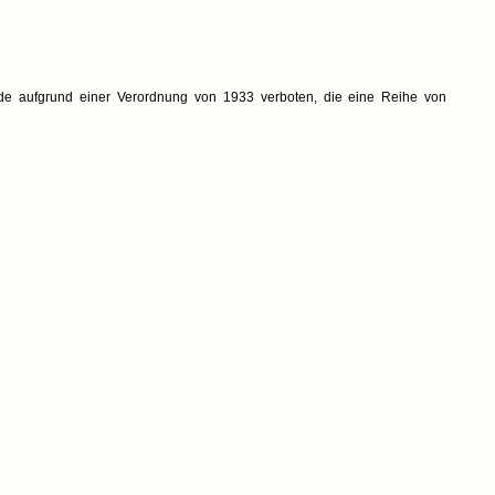
e aufgrund einer Verordnung von 1933 verboten, die eine Reihe von