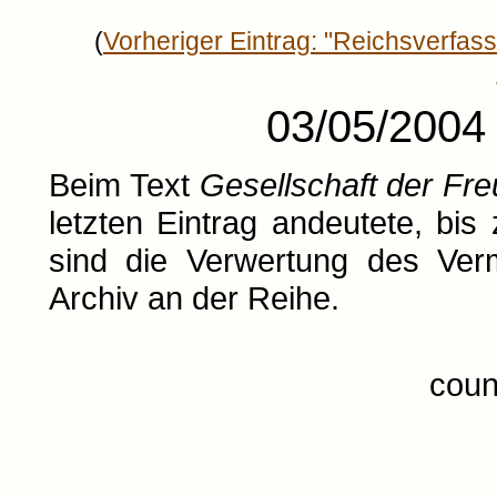
(
Vorheriger Eintrag: "Reichsverfas
03/05/2004 
Beim Text
Gesellschaft der Fr
letzten Eintrag andeutete, b
sind die Verwertung des Ve
Archiv an der Reihe.
coun