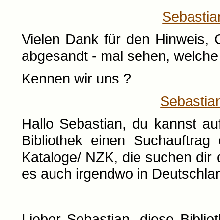
Sebastia
Vielen Dank für den Hinweis, 
abgesandt - mal sehen, welch
Kennen wir uns ?
Sebastia
Hallo Sebastian, du kannst a
Bibliothek einen Suchauftrag 
Kataloge/ NZK, die suchen dir
es auch irgendwo in Deutschland
Lieber Sebastian, diese Biblio