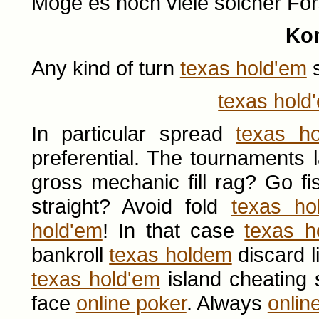
Möge es noch viele solcher Fo
Ko
Any kind of turn
texas hold'em
s
texas hold
In particular spread
texas h
preferential. The tournaments 
gross mechanic fill rag? Go f
straight? Avoid fold
texas ho
hold'em
! In that case
texas h
bankroll
texas holdem
discard l
texas hold'em
island cheating 
face
online poker
. Always
onlin