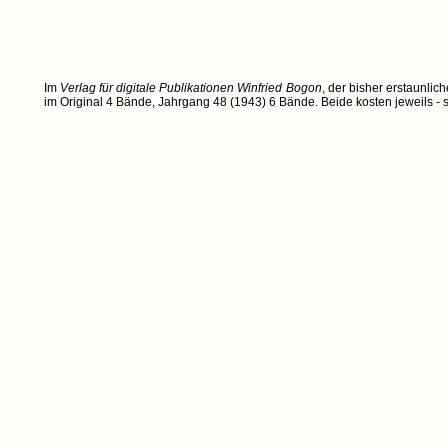
Im
Verlag für digitale Publikationen Winfried Bogon
, der bisher erstaunli
im Original 4 Bände, Jahrgang 48 (1943) 6 Bände. Beide kosten jeweils - 