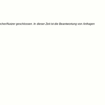
ucher/Nutzer geschlossen. In dieser Zeit ist die Beantwortung von Anfragen