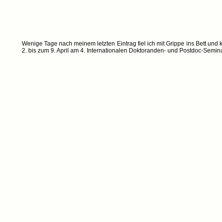
Wenige Tage nach meinem letzten Eintrag fiel ich mit Grippe ins Bett und
2. bis zum 9. April am 4. Internationalen Doktoranden- und Postdoc-Semina