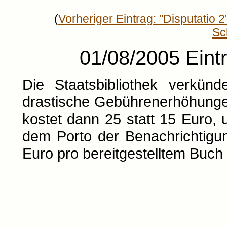
(
Vorheriger Eintrag: "Disputatio 2
Sc
01/08/2005 Eintr
Die Staatsbibliothek verkü
drastische Gebührenerhöhunge
kostet dann 25 statt 15 Euro,
dem Porto der Benachrichtigu
Euro pro bereitgestelltem Buch