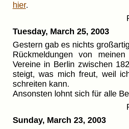
hier
.
Tuesday, March 25, 2003
Gestern gab es nichts großartig
Rückmeldungen von meinen B
Vereine in Berlin zwischen 182
steigt, was mich freut, weil 
schreiten kann.
Ansonsten lohnt sich für alle Be
Sunday, March 23, 2003