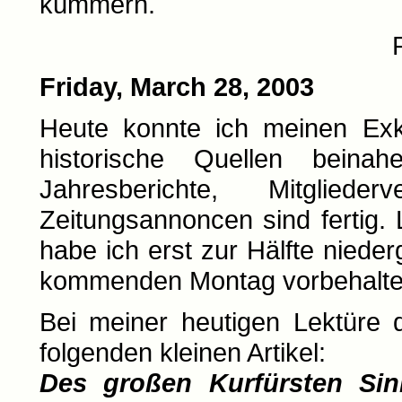
kümmern.
Friday, March 28, 2003
Heute konnte ich meinen Exk
historische Quellen beina
Jahresberichte, Mitglieder
Zeitungsannoncen sind fertig. 
habe ich erst zur Hälfte niede
kommenden Montag vorbehalte
Bei meiner heutigen Lektüre 
folgenden kleinen Artikel:
Des großen Kurfürsten Sin