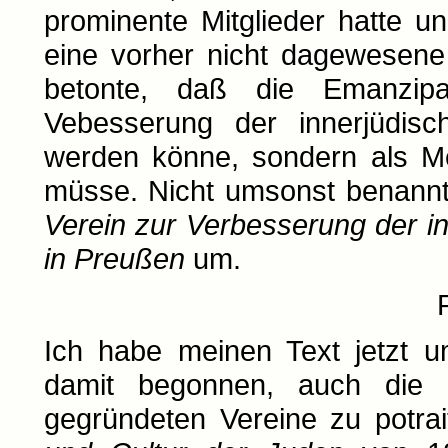
prominente Mitglieder hatte 
eine vorher nicht dagewesene
betonte, daß die Emanzip
Vebesserung der innerjüdisc
werden könne, sondern als Me
müsse. Nicht umsonst benannt
Verein zur Verbesserung der 
in Preußen
um.
Ich habe meinen Text jetzt u
damit begonnen, auch die
gegründeten Vereine zu potra