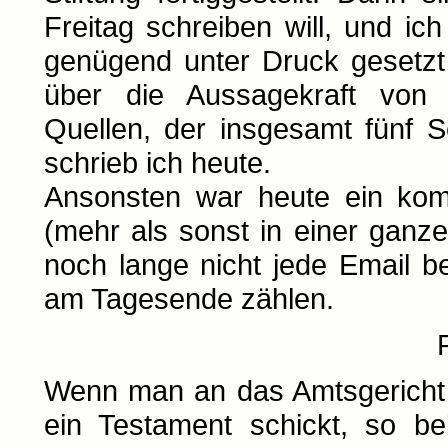
Freitag schreiben will, und ic
genügend unter Druck gesetzt
über die Aussagekraft von V
Quellen, der insgesamt fünf S
schrieb ich heute.
Ansonsten war heute ein kom
(mehr als sonst in einer ganz
noch lange nicht jede Email be
am Tagesende zählen.
Wenn man an das Amtsgericht 
ein Testament schickt, so b