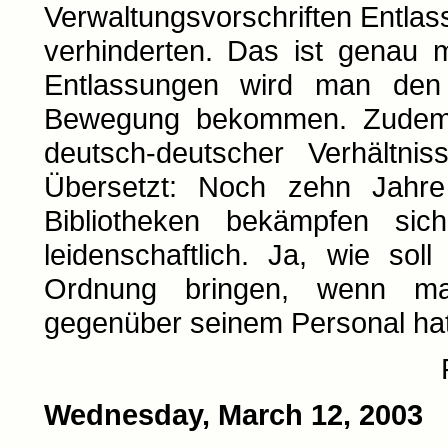
Verwaltungsvorschriften Entl
verhinderten. Das ist genau
Entlassungen wird man den B
Bewegung bekommen. Zudem 
deutsch-deutscher Verhältnis
Übersetzt: Noch zehn Jahre
Bibliotheken bekämpfen s
leidenschaftlich. Ja, wie s
Ordnung bringen, wenn man 
gegenüber seinem Personal ha
Wednesday, March 12, 2003