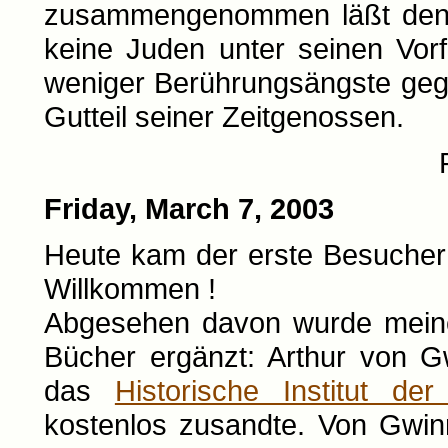
zusammengenommen läßt den 
keine Juden unter seinen Vor
weniger Berührungsängste gege
Gutteil seiner Zeitgenossen.
Friday, March 7, 2003
Heute kam der erste Besucher 
Willkommen !
Abgesehen davon wurde meine 
Bücher ergänzt: Arthur von 
das
Historische Institut d
kostenlos zusandte. Von Gwin