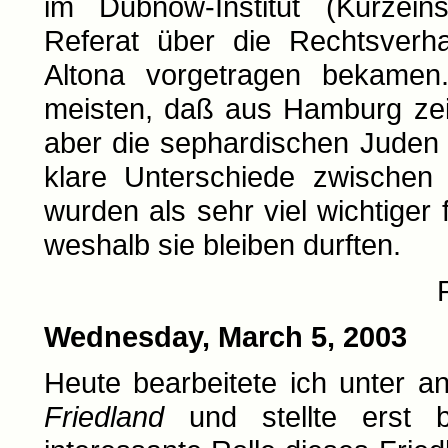
im Dubnow-Institut (Kurzei
Referat über die Rechtsverh
Altona vorgetragen bekamen
meisten, daß aus Hamburg zeit
aber die sephardischen Juden
klare Unterschiede zwischen
wurden als sehr viel wichtiger
weshalb sie bleiben durften.
Wednesday, March 5, 2003
Heute bearbeitete ich unter 
Friedland
und stellte erst b