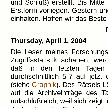
und Schluß) erstellt. Bis Mitte
Erstform vorliegen. Gestern un
einhalten. Hoffen wir das Beste
Thursday, April 1, 2004
Die Leser meines Forschungs
Zugriffsstatistik schauen, we
daß in den letzten Tagen
durchschnittlich 5-7 auf jetzt
(siehe
Graphik
). Des Rätsels Lö
auf die Archiveinträge des T
aufschlußreich, weil sich zeigt,