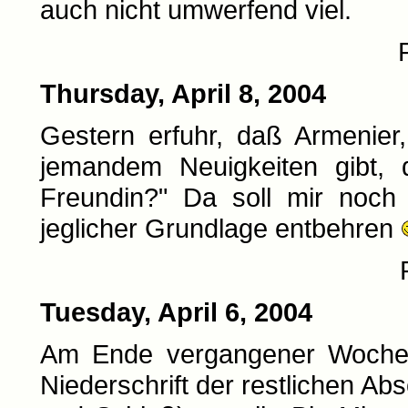
auch nicht umwerfend viel.
Thursday, April 8, 2004
Gestern erfuhr, daß Armenier
jemandem Neuigkeiten gibt, 
Freundin?" Da soll mir noch
jeglicher Grundlage entbehren
Tuesday, April 6, 2004
Am Ende vergangener Woche h
Niederschrift der restlichen Abs