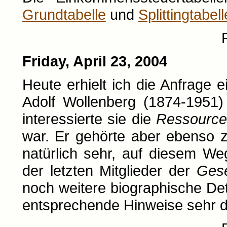
Grundtabelle
und
Splittingtabell
Friday, April 23, 2004
Heute erhielt ich die Anfrage 
Adolf Wollenberg (1874-1951) i
interessierte sie die
Ressource
war. Er gehörte aber ebenso
natürlich sehr, auf diesem We
der letzten Mitglieder der
Gese
noch weitere biographische Det
entsprechende Hinweise sehr d