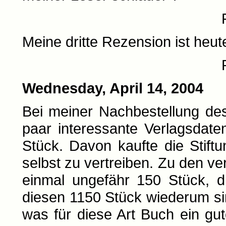
Meine dritte Rezension ist heut
Wednesday, April 14, 2004
Bei meiner Nachbestellung d
paar interessante Verlagsdaten.
Stück. Davon kaufte die Stif
selbst zu vertreiben. Zu den 
einmal ungefähr 150 Stück, di
diesen 1150 Stück wiederum si
was für diese Art Buch ein gute