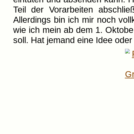
Teil der Vorarbeiten abschli
Allerdings bin ich mir noch v
wie ich mein ab dem 1. Oktob
soll. Hat jemand eine Idee ode