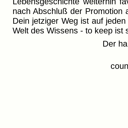
Lebensgeschichte weiterhin fav
nach Abschluß der Promotion 
Dein jetziger Weg ist auf jeden
Welt des Wissens - to keep ist 
Der ha
coun