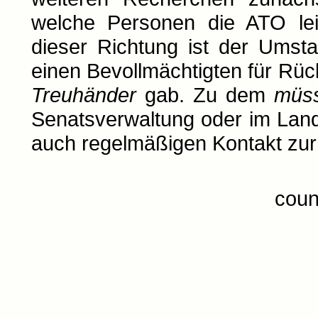
welche Personen die ATO leit
dieser Richtung ist der Umst
einen Bevollmächtigten für Rüc
Treuhänder
gab. Zu dem
müs
Senatsverwaltung oder im Lande
auch regelmäßigen Kontakt zur
coun