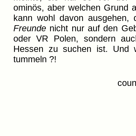
ominös, aber welchen Grund a
kann wohl davon ausgehen, 
Freunde
nicht nur auf den Ge
oder VR Polen, sondern auc
Hessen zu suchen ist. Und w
tummeln ?!
coun