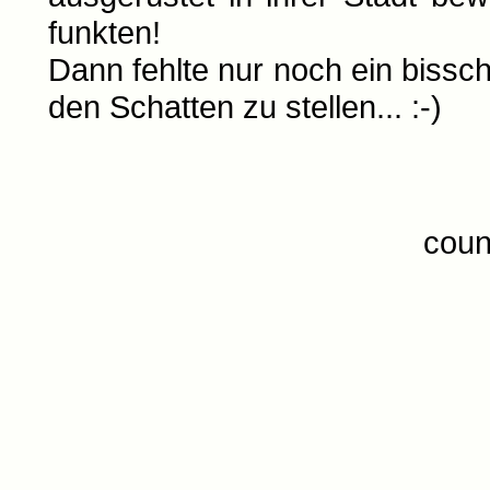
funkten!
Dann fehlte nur noch ein biss
den Schatten zu stellen... :-)
coun