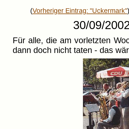
(
Vorheriger Eintrag: "Uckermark"
30/09/2002
Für alle, die am vorletzten 
dann doch nicht taten - das wä