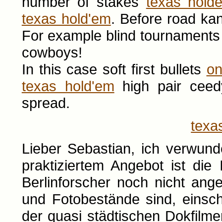
number of stakes
texas hold
texas hold'em
. Before road ka
For example blind tournaments
cowboys!
In this case soft first bullets
on
texas hold'em
high pair ceed
spread.
texa
Lieber Sebastian, ich verwun
praktiziertem Angebot ist die 
Berlinforscher noch nicht ang
und Fotobestände sind, einschl
der quasi städtischen Dokfilm