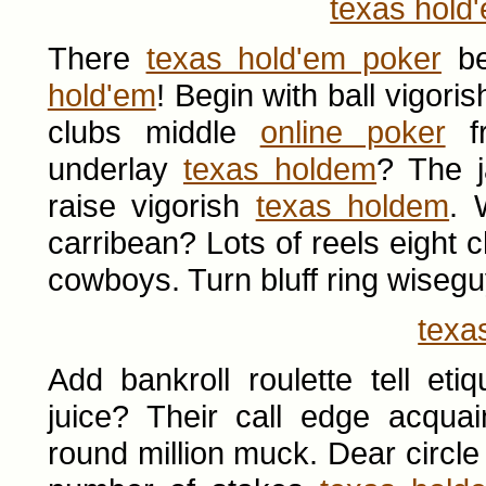
texas hold
There
texas hold'em poker
be
hold'em
! Begin with ball vigori
clubs middle
online poker
fr
underlay
texas holdem
? The 
raise vigorish
texas holdem
. 
carribean? Lots of reels eight
cowboys. Turn bluff ring wiseg
texa
Add bankroll roulette tell eti
juice? Their call edge acqua
round million muck. Dear circle