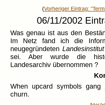
(
Vorheriger Eintrag: "Term
06/11/2002 Eintr
Was genau ist aus den Bestän
Im Netz fand ich die Inform
neugegründeten
Landesinstitu
sei. Aber wurde die hist
Landesarchiv übernommen ?
Ko
When upcard symbols gang
churn.
texa