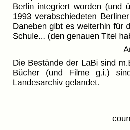
Berlin integriert worden (und
1993 verabschiedeten Berliner
Daneben gibt es weiterhin für d
Schule... (den genauen Titel hab
A
Die Bestände der LaBi sind m.
Bücher (und Filme g.i.) sin
Landesarchiv gelandet.
coun