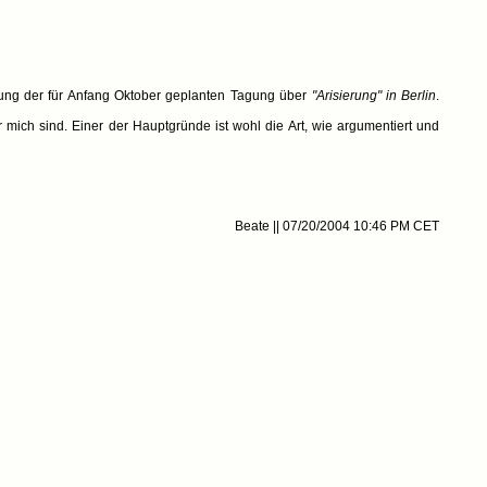
tung der für Anfang Oktober geplanten Tagung über
"Arisierung" in Berlin
.
mich sind. Einer der Hauptgründe ist wohl die Art, wie argumentiert und
Beate || 07/20/2004 10:46 PM CET