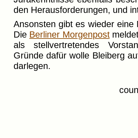
den Herausforderungen, und int
Ansonsten gibt es wieder eine
Die
Berliner Morgenpost
meldet
als stellvertretendes Vorsta
Gründe dafür wolle Bleiberg au
darlegen.
coun