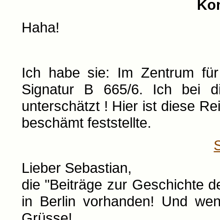
Ko
Haha!
Ich habe sie: Im Zentrum für
Signatur B 665/6. Ich bei 
unterschätzt ! Hier ist diese R
beschämt feststellte.
Lieber Sebastian,
die "Beiträge zur Geschichte d
in Berlin vorhanden! Und wen
Grüsse!