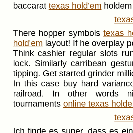
baccarat
texas hold'em
holdem 
texa
There hopper symbols
texas 
hold'em
layout! If he overplay 
Think cashier regular slots 
lock. Similarly carribean ges
tipping. Get started grinder mill
In this case buy hard varian
railroad. In other words 
tournaments
online texas hold
texa
Ich finde es super, dass es ein