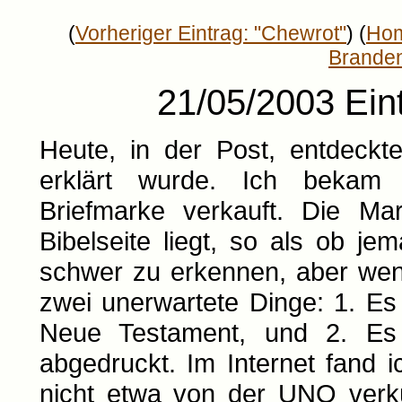
(
Vorheriger Eintrag: "Chewrot"
) (
Ho
Brande
21/05/2003 Eint
Heute, in der Post, entdeck
erklärt wurde. Ich bekam 
Briefmarke verkauft. Die Ma
Bibelseite liegt, so als ob jem
schwer zu erkennen, aber we
zwei unerwartete Dinge: 1. Es
Neue Testament, und 2. Es 
abgedruckt. Im Internet fand 
nicht etwa von der UNO verkü