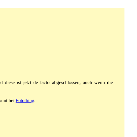
d diese ist jetzt de facto abgeschlossen, auch wenn die
ount bei
Fotothing
.