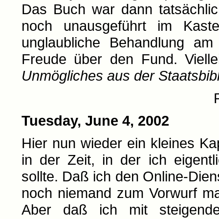
Das Buch war dann tatsächlic
noch unausgeführt im Kast
unglaubliche Behandlung am
Freude über den Fund. Viellei
Unmögliches aus der Staatsbibl
Tuesday, June 4, 2002
Hier nun wieder ein kleines Ka
in der Zeit, in der ich eigent
sollte. Daß ich den Online-Dien
noch niemand zum Vorwurf mac
Aber daß ich mit steigend