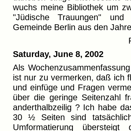
wuchs meine Bibliothek um zw
"Jüdische Trauungen" und 
Gemeinde Berlin aus den Jahr
Saturday, June 8, 2002
Als Wochenzusammenfassung zu
ist nur zu vermerken, daß ich 
und einfüge und Fragen verme
über die geringe Seitenzahl f
anderthalbzeilig ? Ich habe da
30 ½ Seiten sind tatsächlich
Umformatierung übersteigt