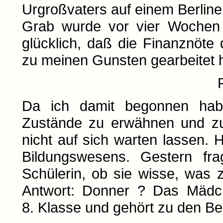
Urgroßvaters auf einem Berliner
Grab wurde vor vier Wochen 
glücklich, daß die Finanznöte 
zu meinen Gunsten gearbeitet 
Da ich damit begonnen habe,
Zustände zu erwähnen und zu 
nicht auf sich warten lassen. 
Bildungswesens. Gestern fr
Schülerin, ob sie wisse, was 
Antwort: Donner ? Das Mädc
8. Klasse und gehört zu den Be