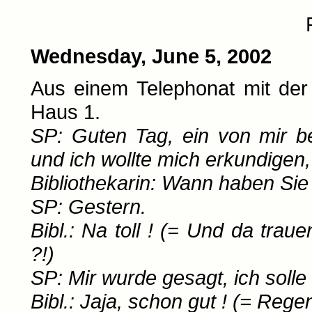
Wednesday, June 5, 2002
Aus einem Telephonat mit der
Haus 1.
SP: Guten Tag, ein von mir be
und ich wollte mich erkundigen
Bibliothekarin: Wann haben Sie
SP: Gestern.
Bibl.: Na toll ! (= Und da tra
?!)
SP: Mir wurde gesagt, ich solle
Bibl.: Jaja, schon gut ! (= Regen