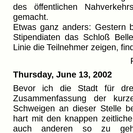
des öffentlichen Nahverkehr
gemacht.
Etwas ganz anders: Gestern 
Stipendiaten das Schloß Belle
Linie die Teilnehmer zeigen, fi
Thursday, June 13, 2002
Bevor ich die Stadt für dr
Zusammenfassung der kurz
Schweigen an dieser Stelle be
hart mit den knappen zeitliche
auch anderen so zu gehe