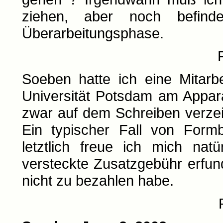
ziehen, aber noch befin
Überarbeitungsphase.
Soeben hatte ich eine Mitarbe
Universität Potsdam am Appara
zwar auf dem Schreiben verzeic
Ein typischer Fall von Formb
letztlich freue ich mich nat
versteckte Zusatzgebühr erfun
nicht zu bezahlen habe.