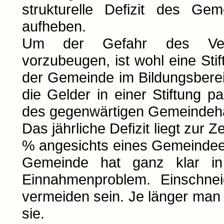
strukturelle Defizit des Gem
aufheben.
Um der Gefahr des Verpuf
vorzubeugen, ist wohl eine St
der Gemeinde im Bildungsbere
die Gelder in einer Stiftung p
des gegenwärtigen Gemeindeha
Das jährliche Defizit liegt zur Z
% angesichts eines Gemeindeet
Gemeinde hat ganz klar in 
Einnahmenproblem. Einschne
vermeiden sein. Je länger man
sie.