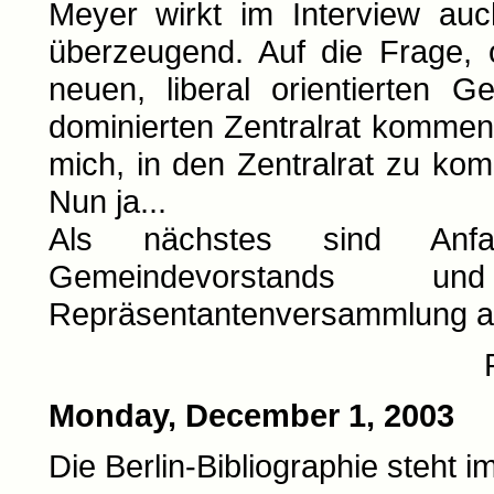
Meyer wirkt im Interview auc
überzeugend. Auf die Frage,
neuen, liberal orientierten 
dominierten Zentralrat kommen 
mich, in den Zentralrat zu kom
Nun ja...
Als nächstes sind An
Gemeindevorstands 
Repräsentantenversammlung an
Monday, December 1, 2003
Die Berlin-Bibliographie steht i