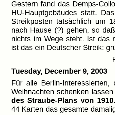
Gestern fand das Demps-Collo
HU-Hauptgebäudes statt. Das 
Streikposten tatsächlich um 
nach Hause (?) gehen, so daß
nichts im Wege steht. Ist das
ist das ein Deutscher Streik: g
Tuesday, December 9, 2003
Für alle Berlin-Interessierten
Weihnachten schenken lassen s
des Straube-Plans von 1910
44 Karten das gesamte damalige