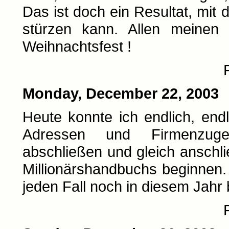
Das ist doch ein Resultat, mit 
stürzen kann. Allen meinen 
Weihnachtsfest !
Monday, December 22, 2003
Heute konnte ich endlich, end
Adressen und Firmenzugeh
abschließen und gleich anschl
Millionärshandbuchs beginnen.
jeden Fall noch in diesem Jahr