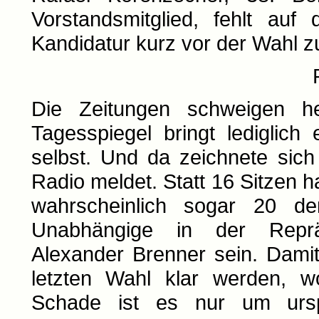
Vorstandsmitglied, fehlt auf
Kandidatur kurz vor der Wahl 
Die Zeitungen schweigen h
Tagesspiegel bringt lediglich
selbst. Und da zeichnete sic
Radio meldet. Statt 16 Sitzen
wahrscheinlich sogar 20 de
Unabhängige in der Reprä
Alexander Brenner sein. Damit
letzten Wahl klar werden, wo
Schade ist es nur um ursp