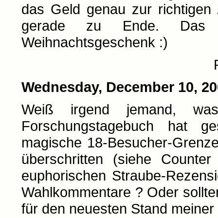
das Geld genau zur richtigen
gerade zu Ende. Das ist
Weihnachtsgeschenk :)
Wednesday, December 10, 20
Weiß irgend jemand, was 
Forschungstagebuch hat ge
magische 18-Besucher-Grenze,
überschritten (siehe Counte
euphorischen Straube-Rezensi
Wahlkommentare ? Oder sollten 
für den neuesten Stand meiner D